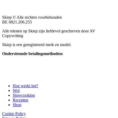
Skiep © Alle rechten voorbehouden
BE 0821.206.255
Alle teksten op Skiep zijn liefdevol geschreven door AV
Copywriting
Skiep is een geregistreerd merk en model.
Ondersteunde betalingsmethoden:
Hoe werkt het?
Wol
Slowcooking
Recepten
Shop
Cookie Policy